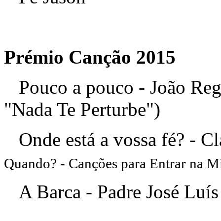
Prémio Canção 2015
Pouco a pouco - João Reg
"Nada Te Perturbe")
Onde está a vossa fé? - Cl
Quando? - Canções para Entrar na Mi
A Barca - Padre José Luís