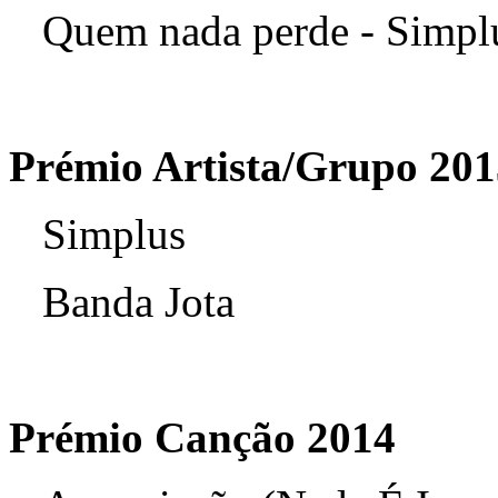
Quem nada perde - Simplu
Prémio Artista/Grupo 201
Simplus
Banda Jota
Prémio Canção 2014