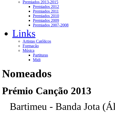
Premiados 2013-2015
Premiados 2012
Premiados 2011
Premiados 2010
Premiados 2009
Premiados 2007-2008
Links
Artistas Católicos
Formação
Música
Partituras
Midi
Nomeados
Prémio Canção 2013
Bartimeu - Banda Jota (Á