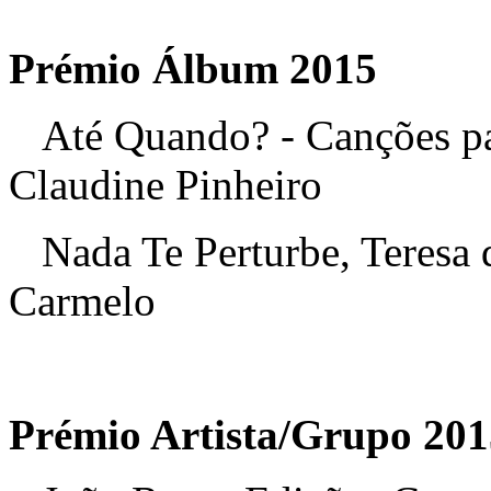
Prémio Álbum 2015
Até Quando? - Canções par
Claudine Pinheiro
Nada Te Perturbe, Teresa d
Carmelo
Prémio Artista/Grupo 201