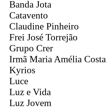
Banda Jota
Catavento
Claudine Pinheiro
Frei José Torrejão
Grupo Crer
Irmã Maria Amélia Costa
Kyrios
Luce
Luz e Vida
Luz Jovem