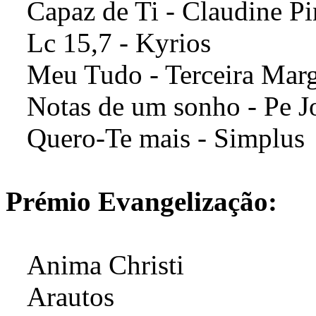
Capaz de Ti - Claudine Pi
Lc 15,7 - Kyrios
Meu Tudo - Terceira Mar
Notas de um sonho - Pe J
Quero-Te mais - Simplus
Prémio Evangelização:
Anima Christi
Arautos