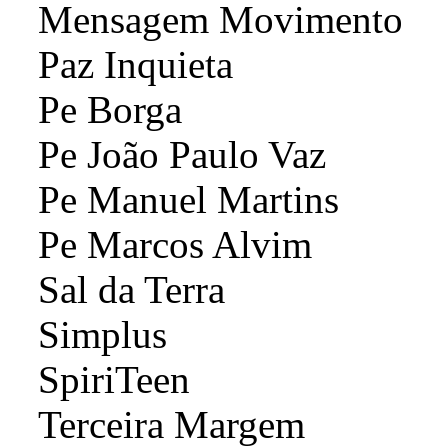
Mensagem Movimento
Paz Inquieta
Pe Borga
Pe João Paulo Vaz
Pe Manuel Martins
Pe Marcos Alvim
Sal da Terra
Simplus
SpiriTeen
Terceira Margem