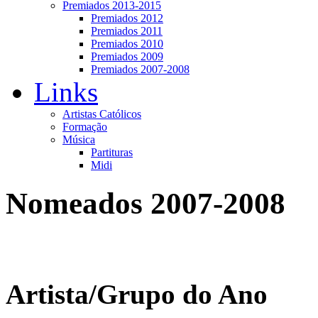
Premiados 2013-2015
Premiados 2012
Premiados 2011
Premiados 2010
Premiados 2009
Premiados 2007-2008
Links
Artistas Católicos
Formação
Música
Partituras
Midi
Nomeados 2007-2008
Artista/Grupo do Ano