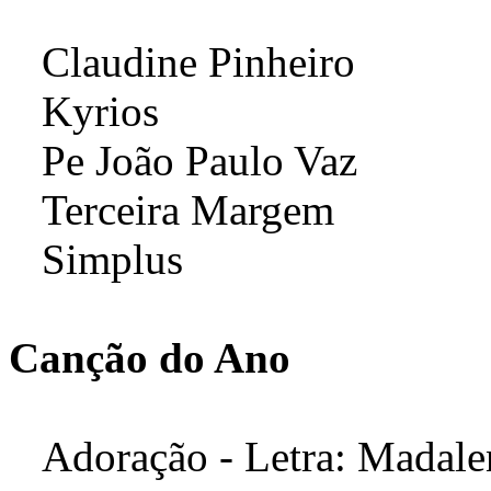
Claudine Pinheiro
Kyrios
Pe João Paulo Vaz
Terceira Margem
Simplus
Canção do Ano
Adoração - Letra: Madale